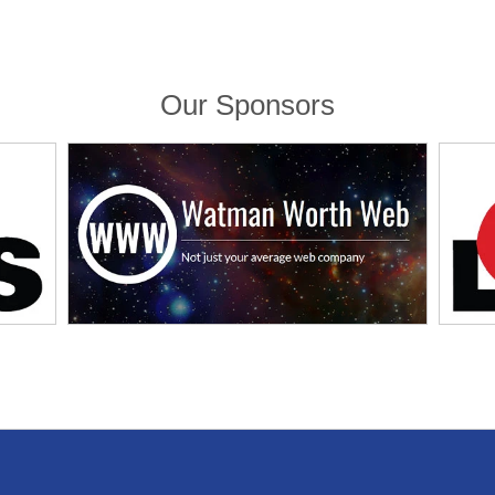
Our Sponsors